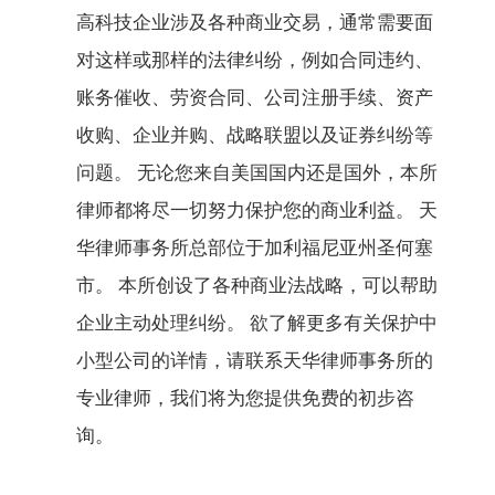
高科技企业涉及各种商业交易，通常需要面
对这样或那样的法律纠纷，例如合同违约、
账务催收、劳资合同、公司注册手续、资产
收购、企业并购、战略联盟以及证券纠纷等
问题。 无论您来自美国国内还是国外，本所
律师都将尽一切努力保护您的商业利益。 天
华律师事务所总部位于加利福尼亚州圣何塞
市。 本所创设了各种商业法战略，可以帮助
企业主动处理纠纷。 欲了解更多有关保护中
小型公司的详情，请联系天华律师事务所的
专业律师，我们将为您提供免费的初步咨
询。