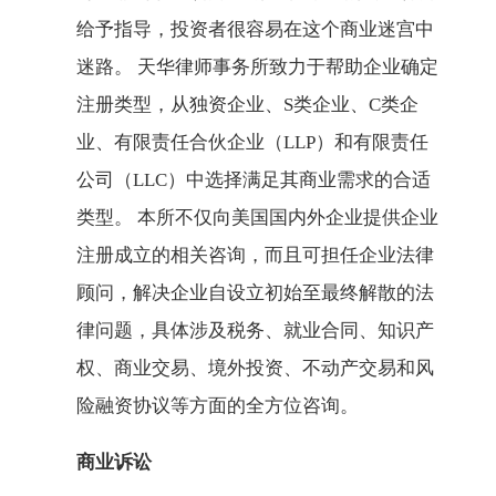
给予指导，投资者很容易在这个商业迷宫中
迷路。 天华律师事务所致力于帮助企业确定
注册类型，从独资企业、S类企业、C类企
业、有限责任合伙企业（LLP）和有限责任
公司（LLC）中选择满足其商业需求的合适
类型。 本所不仅向美国国内外企业提供企业
注册成立的相关咨询，而且可担任企业法律
顾问，解决企业自设立初始至最终解散的法
律问题，具体涉及税务、就业合同、知识产
权、商业交易、境外投资、不动产交易和风
险融资协议等方面的全方位咨询。
商业诉讼