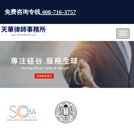
免费咨询专线
408-716-3757
Toggl
navig