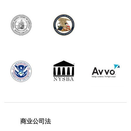
商业公司法