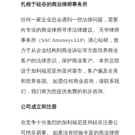
扎根于硅谷的商业律师事务所
任何一家企业总会遇到一些法律问题，需要
向专业的商业律师寻求法律建议。 天华律师
事务所（SAC Attorneys LLP）潜心钻研，致
力于从企业结构到商业诉讼等方面培养商业
客户的法律意识，保护商业客户。 本所总部
设于加利福尼亚州圣何塞市，客户遍及全美
和世界各国。 如需任何商业咨询，请联系我
们，我们将为您提供免费的初步咨询。
公司成立和注册
在竞争十分激烈的加利福尼亚州硅谷注册公
司绝非易事。 如果没有经验丰富的商业律师