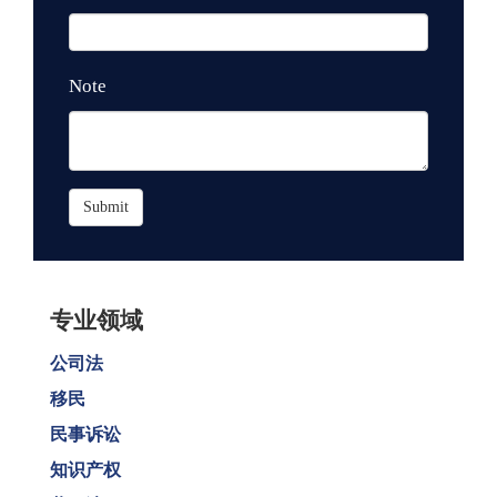
Note
Submit
专业领域
公司法
移民
民事诉讼
知识产权